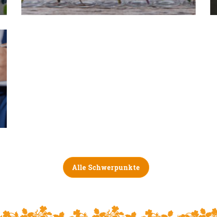
Alle Schwerpunkte