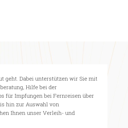
t geht. Dabei unterstützen wir Sie mit
eratung, Hilfe bei der
s für Impfungen bei Fernreisen über
bis hin zur Auswahl von
hen Ihnen unser Verleih- und