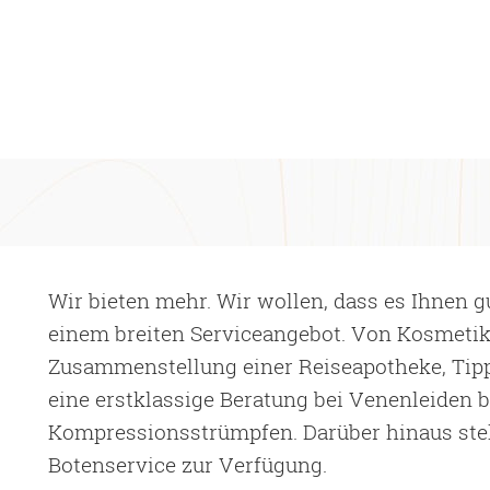
Wir bieten mehr. Wir wollen, dass es Ihnen gu
einem breiten Serviceangebot. Von Kosmetikb
Zusammenstellung einer Reiseapotheke, Tipp
eine erstklassige Beratung bei Venenleiden 
Kompressionsstrümpfen. Darüber hinaus ste
Botenservice zur Verfügung.