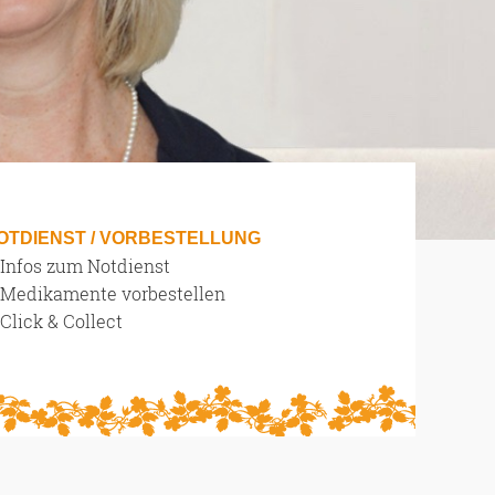
OTDIENST / VORBESTELLUNG
 Infos zum Notdienst
 Medikamente vorbestellen
Click & Collect