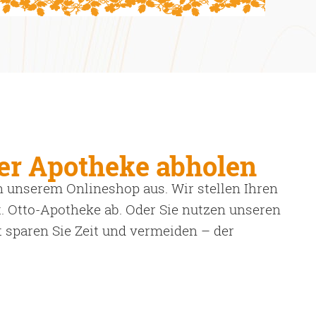
er Apotheke abholen
 unserem Onlineshop aus. Wir stellen Ihren
. Otto-Apotheke ab. Oder Sie nutzen unseren
it sparen Sie Zeit und vermeiden – der