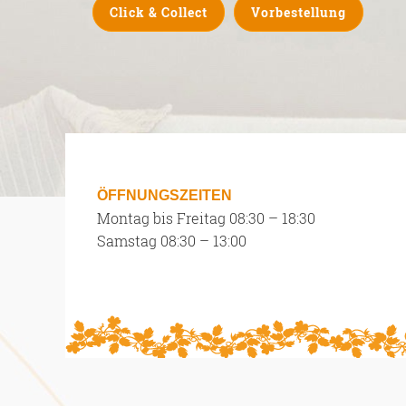
Click & Collect
Vorbestellung
ÖFFNUNGSZEITEN
Montag bis Freitag 08:30 – 18:30
Samstag 08:30 – 13:00