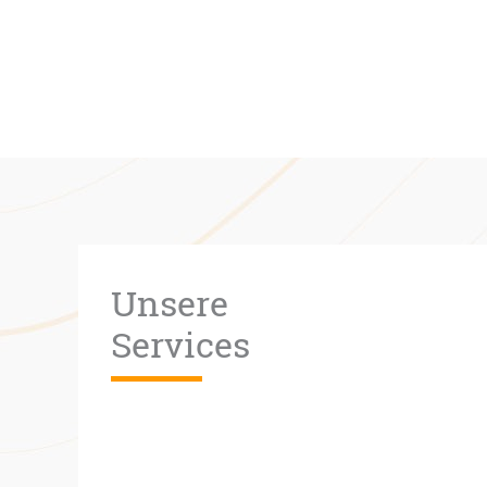
Unsere
Services